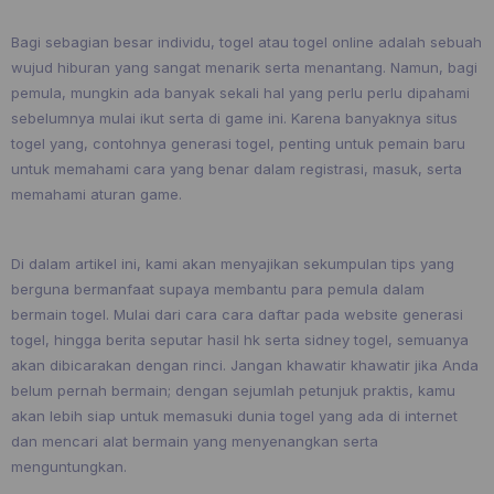
Bagi sebagian besar individu, togel atau togel online adalah sebuah
wujud hiburan yang sangat menarik serta menantang. Namun, bagi
pemula, mungkin ada banyak sekali hal yang perlu perlu dipahami
sebelumnya mulai ikut serta di game ini. Karena banyaknya situs
togel yang, contohnya generasi togel, penting untuk pemain baru
untuk memahami cara yang benar dalam registrasi, masuk, serta
memahami aturan game.
Di dalam artikel ini, kami akan menyajikan sekumpulan tips yang
berguna bermanfaat supaya membantu para pemula dalam
bermain togel. Mulai dari cara cara daftar pada website generasi
togel, hingga berita seputar hasil hk serta sidney togel, semuanya
akan dibicarakan dengan rinci. Jangan khawatir khawatir jika Anda
belum pernah bermain; dengan sejumlah petunjuk praktis, kamu
akan lebih siap untuk memasuki dunia togel yang ada di internet
dan mencari alat bermain yang menyenangkan serta
menguntungkan.